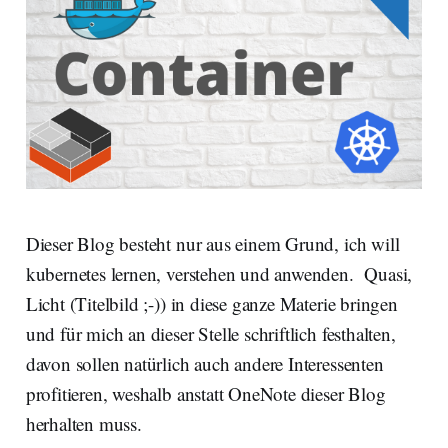
Dieser Blog besteht nur aus einem Grund, ich will
kubernetes lernen, verstehen und anwenden. Quasi,
Licht (Titelbild ;-)) in diese ganze Materie bringen
und für mich an dieser Stelle schriftlich festhalten,
davon sollen natürlich auch andere Interessenten
profitieren, weshalb anstatt OneNote dieser Blog
herhalten muss.