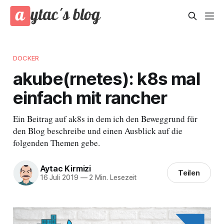
DOCKER
akube(rnetes): k8s mal
einfach mit rancher
Ein Beitrag auf ak8s in dem ich den Beweggrund für
den Blog beschreibe und einen Ausblick auf die
folgenden Themen gebe.
Aytac Kirmizi
Teilen
16 Juli 2019
—
2 Min. Lesezeit