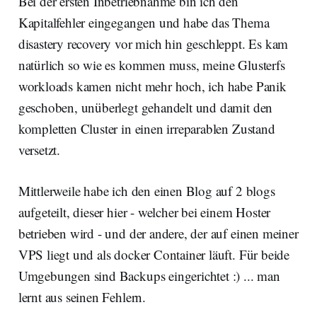
Bei der ersten Inbetriebnahme bin ich den
Kapitalfehler eingegangen und habe das Thema
disastery recovery vor mich hin geschleppt. Es kam
natürlich so wie es kommen muss, meine Glusterfs
workloads kamen nicht mehr hoch, ich habe Panik
geschoben, unüberlegt gehandelt und damit den
kompletten Cluster in einen irreparablen Zustand
versetzt.
Mittlerweile habe ich den einen Blog auf 2 blogs
aufgeteilt, dieser hier - welcher bei einem Hoster
betrieben wird - und der andere, der auf einen meiner
VPS liegt und als docker Container läuft. Für beide
Umgebungen sind Backups eingerichtet :) ... man
lernt aus seinen Fehlern.