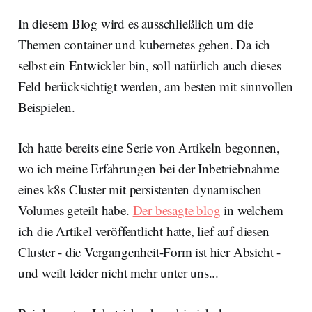
In diesem Blog wird es ausschließlich um die
Themen container und kubernetes gehen. Da ich
selbst ein Entwickler bin, soll natürlich auch dieses
Feld berücksichtigt werden, am besten mit sinnvollen
Beispielen.
Ich hatte bereits eine Serie von Artikeln begonnen,
wo ich meine Erfahrungen bei der Inbetriebnahme
eines k8s Cluster mit persistenten dynamischen
Volumes geteilt habe.
Der besagte blog
in welchem
ich die Artikel veröffentlicht hatte, lief auf diesen
Cluster - die Vergangenheit-Form ist hier Absicht -
und weilt leider nicht mehr unter uns...