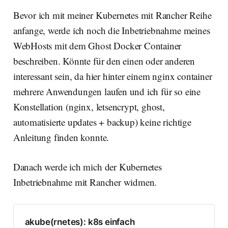
Bevor ich mit meiner Kubernetes mit Rancher Reihe
anfange, werde ich noch die Inbetriebnahme meines
WebHosts mit dem Ghost Docker Container
beschreiben. Könnte für den einen oder anderen
interessant sein, da hier hinter einem nginx container
mehrere Anwendungen laufen und ich für so eine
Konstellation (nginx, letsencrypt, ghost,
automatisierte updates + backup) keine richtige
Anleitung finden konnte.
Danach werde ich mich der Kubernetes
Inbetriebnahme mit Rancher widmen.
akube(rnetes): k8s einfach