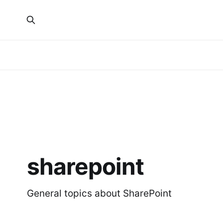
sharepoint
General topics about SharePoint