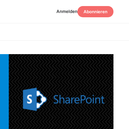
Anmelden
Abonnieren