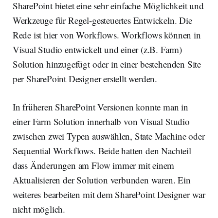
SharePoint bietet eine sehr einfache Möglichkeit und
Werkzeuge für Regel-gesteuertes Entwickeln. Die
Rede ist hier von Workflows. Workflows können in
Visual Studio entwickelt und einer (z.B. Farm)
Solution hinzugefügt oder in einer bestehenden Site
per SharePoint Designer erstellt werden.
In früheren SharePoint Versionen konnte man in
einer Farm Solution innerhalb von Visual Studio
zwischen zwei Typen auswählen, State Machine oder
Sequential Workflows. Beide hatten den Nachteil
dass Änderungen am Flow immer mit einem
Aktualisieren der Solution verbunden waren. Ein
weiteres bearbeiten mit dem SharePoint Designer war
nicht möglich.