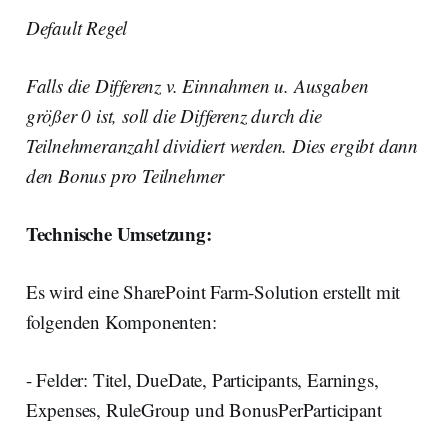
Default Regel
Falls die Differenz v. Einnahmen u. Ausgaben
größer 0 ist, soll die Differenz durch die
Teilnehmeranzahl dividiert werden. Dies ergibt dann
den Bonus pro Teilnehmer
Technische Umsetzung:
Es wird eine SharePoint Farm-Solution erstellt mit
folgenden Komponenten:
- Felder: Titel, DueDate, Participants, Earnings,
Expenses, RuleGroup und BonusPerParticipant