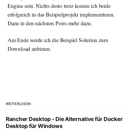
Engine sein. Nichts desto trotz konnte ich beide
erfolgreich in das Beispielprojekt implementieren.
Dazu in den nächsten Posts mehr dazu.
Am Ende werde ich die Beispiel Solution zum
Download anbieten.
WEITERLESEN
Rancher Desktop - Die Alternative für Docker
Desktop für Windows