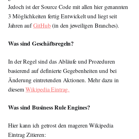
Jedoch ist der Source Code mit allen hier genannten
3 Möglichkeiten fertig Entwickelt und liegt seit
Jahren auf
GitHub
(in den jeweiligen Branches).
Was sind Geschäftsregeln?
In der Regel sind das Abläufe und Prozeduren
basierend auf definierte Gegebenheiten und bei
Änderung eintretenden Aktionen. Mehr dazu in
diesem
Wikipedia Eintrag.
Was sind Business Rule Engines?
Hier kann ich getrost den mageren Wikipedia
Eintrag Zitieren: