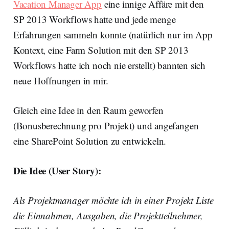
Vacation Manager App
eine innige Affäre mit den
SP 2013 Workflows hatte und jede menge
Erfahrungen sammeln konnte (natürlich nur im App
Kontext, eine Farm Solution mit den SP 2013
Workflows hatte ich noch nie erstellt) bannten sich
neue Hoffnungen in mir.
Gleich eine Idee in den Raum geworfen
(Bonusberechnung pro Projekt) und angefangen
eine SharePoint Solution zu entwickeln.
Die Idee (User Story):
Als Projektmanager möchte ich in einer Projekt Liste
die Einnahmen, Ausgaben, die Projektteilnehmer,