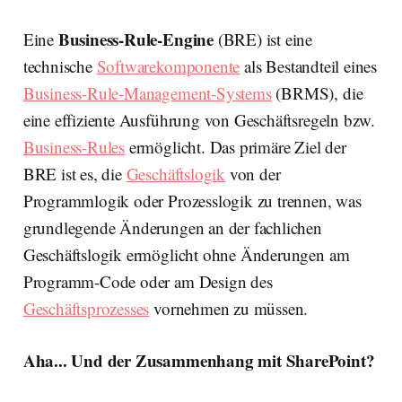
Business-Rule-Engine
Eine
(BRE) ist eine
technische
Softwarekomponente
als Bestandteil eines
Business-Rule-Management-Systems
(BRMS), die
eine effiziente Ausführung von Geschäftsregeln bzw.
Business-Rules
ermöglicht. Das primäre Ziel der
BRE ist es, die
Geschäftslogik
von der
Programmlogik oder Prozesslogik zu trennen, was
grundlegende Änderungen an der fachlichen
Geschäftslogik ermöglicht ohne Änderungen am
Programm-Code oder am Design des
Geschäftsprozesses
vornehmen zu müssen.
Aha... Und der Zusammenhang mit SharePoint?