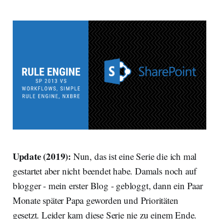
Update (2019):
Nun, das ist eine Serie die ich mal
gestartet aber nicht beendet habe. Damals noch auf
blogger - mein erster Blog - gebloggt, dann ein Paar
Monate später Papa geworden und Prioritäten
gesetzt. Leider kam diese Serie nie zu einem Ende.