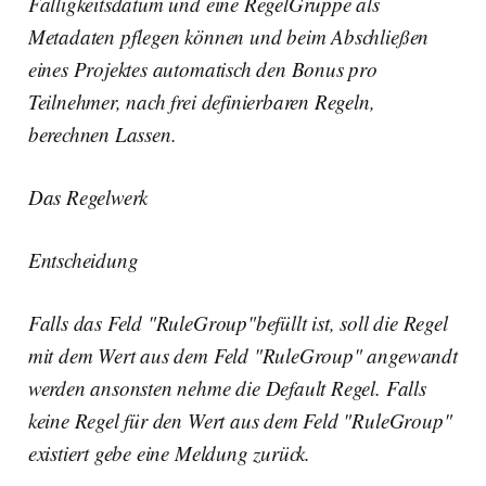
Fälligkeitsdatum und eine RegelGruppe als
Metadaten pflegen können und beim Abschließen
eines Projektes automatisch den Bonus pro
Teilnehmer, nach frei definierbaren Regeln,
berechnen Lassen.
Das Regelwerk
Entscheidung
Falls das Feld "RuleGroup"befüllt ist, soll die Regel
mit dem Wert aus dem Feld "RuleGroup" angewandt
werden ansonsten nehme die Default Regel. Falls
keine Regel für den Wert aus dem Feld "RuleGroup"
existiert gebe eine Meldung zurück.