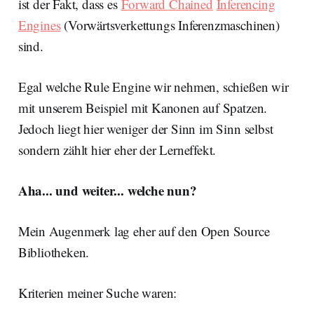
ist der Fakt, dass es
Forward Chained
Inferencing
Engines
(Vorwärtsverkettungs Inferenzmaschinen)
sind.
Egal welche Rule Engine wir nehmen, schießen wir
mit unserem Beispiel mit Kanonen auf Spatzen.
Jedoch liegt hier weniger der Sinn im Sinn selbst
sondern zählt hier eher der Lerneffekt.
Aha... und weiter... welche nun?
Mein Augenmerk lag eher auf den Open Source
Bibliotheken.
Kriterien meiner Suche waren: