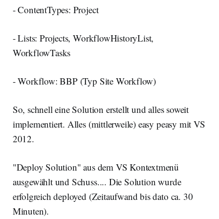
- ContentTypes: Project
- Lists: Projects, WorkflowHistoryList,
WorkflowTasks
- Workflow: BBP (Typ Site Workflow)
So, schnell eine Solution erstellt und alles soweit
implementiert. Alles (mittlerweile) easy peasy mit VS
2012.
"Deploy Solution" aus dem VS Kontextmenü
ausgewählt und Schuss.... Die Solution wurde
erfolgreich deployed (Zeitaufwand bis dato ca. 30
Minuten).