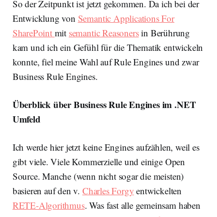
So der Zeitpunkt ist jetzt gekommen. Da ich bei der
Entwicklung von
Semantic Applications For
SharePoint
mit
semantic Reasoners
in Berührung
kam und ich ein Gefühl für die Thematik entwickeln
konnte, fiel meine Wahl auf Rule Engines und zwar
Business Rule Engines.
Überblick über Business Rule Engines im .NET
Umfeld
Ich werde hier jetzt keine Engines aufzählen, weil es
gibt viele. Viele Kommerzielle und einige Open
Source. Manche (wenn nicht sogar die meisten)
basieren auf den v.
Charles Forgy
entwickelten
RETE-Algorithmus
. Was fast alle gemeinsam haben