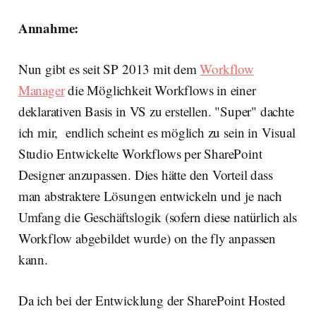
Annahme:
Nun gibt es seit SP 2013 mit dem
Workflow
Manager
die Möglichkeit Workflows in einer
deklarativen Basis in VS zu erstellen. "Super" dachte
ich mir, endlich scheint es möglich zu sein in Visual
Studio Entwickelte Workflows per SharePoint
Designer anzupassen. Dies hätte den Vorteil dass
man abstraktere Lösungen entwickeln und je nach
Umfang die Geschäftslogik (sofern diese natürlich als
Workflow abgebildet wurde) on the fly anpassen
kann.
Da ich bei der Entwicklung der SharePoint Hosted