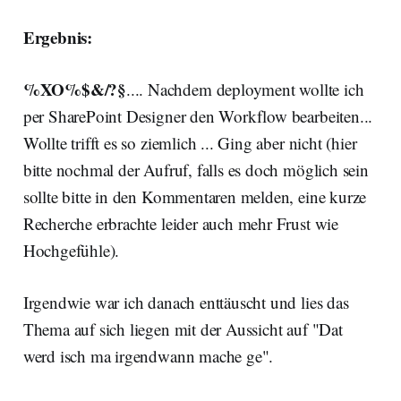
Ergebnis:
%XO%$&/?§
.... Nachdem deployment wollte ich
per SharePoint Designer den Workflow bearbeiten...
Wollte trifft es so ziemlich ... Ging aber nicht (hier
bitte nochmal der Aufruf, falls es doch möglich sein
sollte bitte in den Kommentaren melden, eine kurze
Recherche erbrachte leider auch mehr Frust wie
Hochgefühle).
Irgendwie war ich danach enttäuscht und lies das
Thema auf sich liegen mit der Aussicht auf "Dat
werd isch ma irgendwann mache ge".